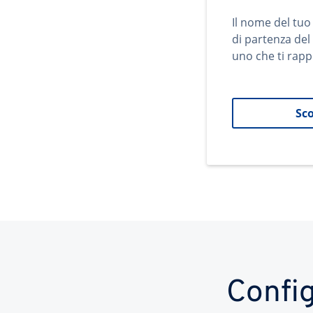
Il nome del tuo
di partenza del
uno che ti rapp
Sco
Config