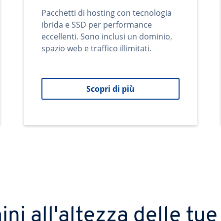
Pacchetti di hosting con tecnologia
ibrida e SSD per performance
eccellenti. Sono inclusi un dominio,
spazio web e traffico illimitati.
Scopri di più
ni all'altezza delle tue