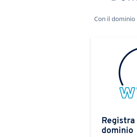
Con il dominio 
Registra 
dominio