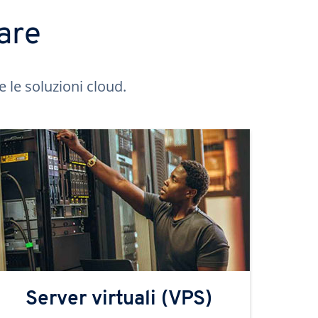
are
e le soluzioni cloud.
Server virtuali (VPS)