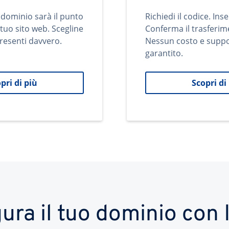
 dominio sarà il punto
Richiedi il codice. Inse
 tuo sito web. Scegline
Conferma il trasferim
resenti davvero.
Nessun costo e supp
garantito.
pri di più
Scopri di
ura il tuo dominio co