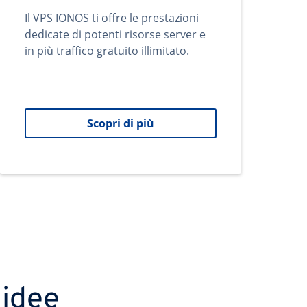
Il VPS IONOS ti offre le prestazioni
dedicate di potenti risorse server e
in più traffico gratuito illimitato.
Scopri di più
 idee