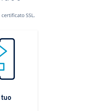
certificato SSL.
 tuo