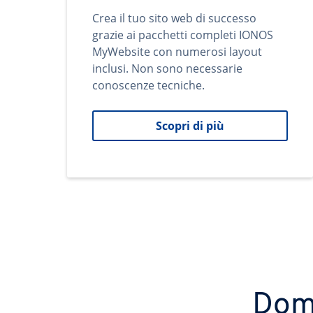
Crea il tuo sito web di successo
grazie ai pacchetti completi IONOS
MyWebsite con numerosi layout
inclusi. Non sono necessarie
conoscenze tecniche.
Scopri di più
Domi