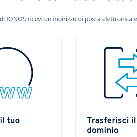
di IONOS ricevi un indirizzo di posta elettronica e 
il tuo
Trasferisci il
dominio