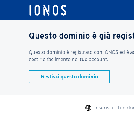
Questo dominio è già regis
Questo dominio è registrato con IONOS ed è acces
gestirlo facilmente nel tuo account.
Gestisci questo dominio
Inserisci il tuo d