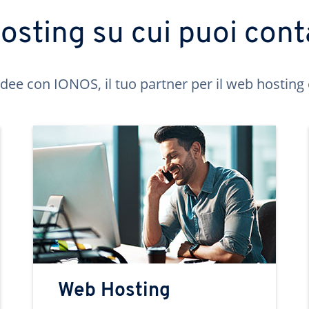
hosting su cui puoi cont
idee con IONOS, il tuo partner per il web hosting 
Web Hosting